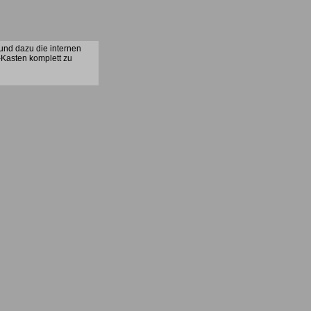
 und dazu die internen
-Kasten komplett zu